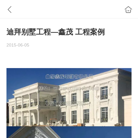
迪拜别墅工程—鑫茂 工程案例
2015-06-05