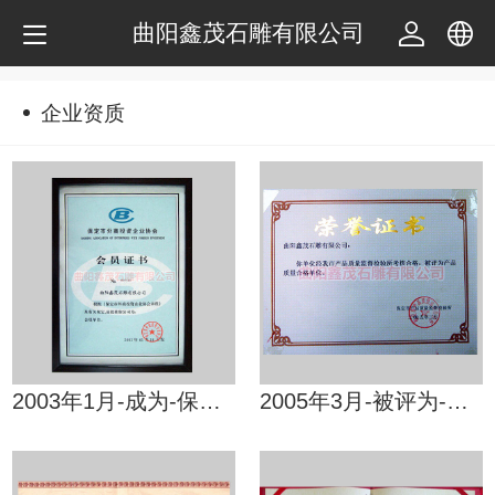
曲阳鑫茂石雕有限公司
中文
企业资质
English
2003年1月-成为-保定市外商投资企业协会会员
2005年3月-被评为-产品质量合格单位