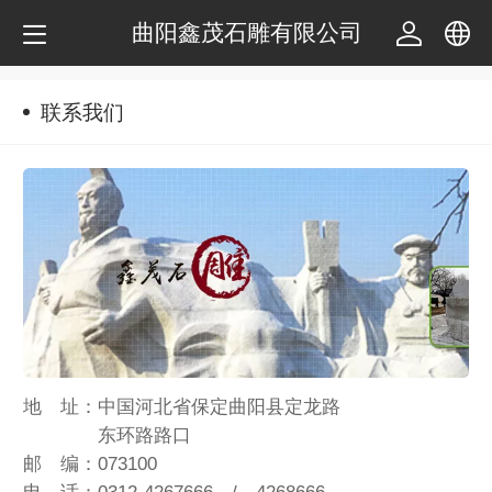
曲阳鑫茂石雕有限公司
中文
联系我们
English
地 址：中国河北省保定曲阳县定龙路
东环路路口
邮 编：073100