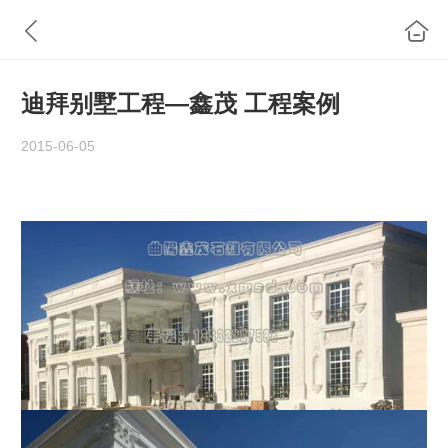
迪拜别墅工程—鑫茂 工程案例
2015-06-05